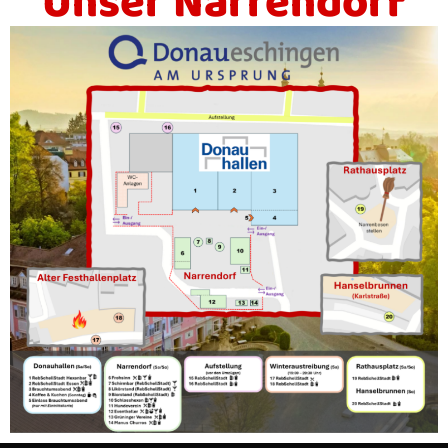
Unser Narrendorf