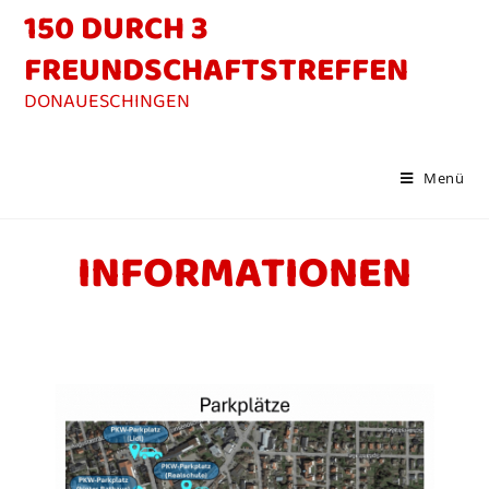
150 DURCH 3
FREUNDSCHAFTSTREFFEN
Menü
INFORMATIONEN