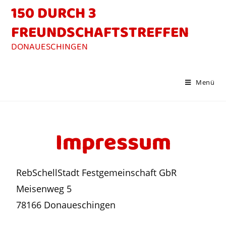
150 DURCH 3
FREUNDSCHAFTSTREFFEN
Menü
Impressum
RebSchellStadt Festgemeinschaft GbR
Meisenweg 5
78166 Donaueschingen