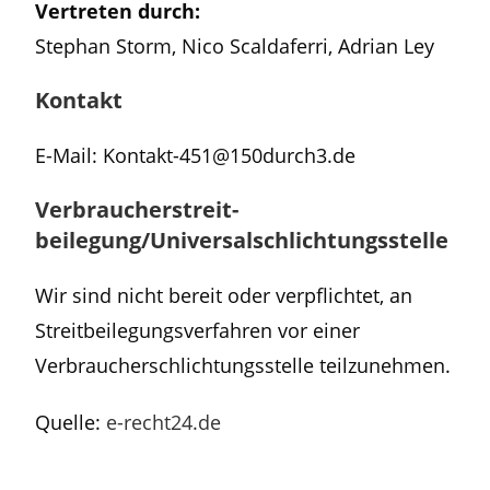
Vertreten durch:
Stephan Storm, Nico Scaldaferri, Adrian Ley
Kontakt
E-Mail: Kontakt-451@150durch3.de
Verbraucher­streit­
beilegung/Universal­schlichtungs­stelle
Wir sind nicht bereit oder verpflichtet, an
Streitbeilegungsverfahren vor einer
Verbraucherschlichtungsstelle teilzunehmen.
Quelle:
e-recht24.de